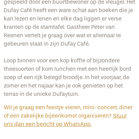
gespeeld door een buurtbewoner op de vleugel. Het
Dufay Café heeft een ware schat aan boeken die je
kan lezen en lenen en elke dag liggen er verse
kranten op de stamtafel. Gastheer Peter van
Reenen vertelt je graag over wat er allemaal te
gebeuren staat in zijn Dufay Café.
Loop binnen voor een kop koffie of bijzondere
theesoorten of kom lunchen met een heerlijk bord
soep of een rijk belegd broodje. In het voorjaar, de
zomer en het najaar kan je ook genieten op het
terras in de unieke Dufaytuin.
Wil je graag een feestje vieren, mini-concert, diner
of een zakelijke bijeenkomst organiseren?
Stuur
ons dan een bericht op WhatsApp.