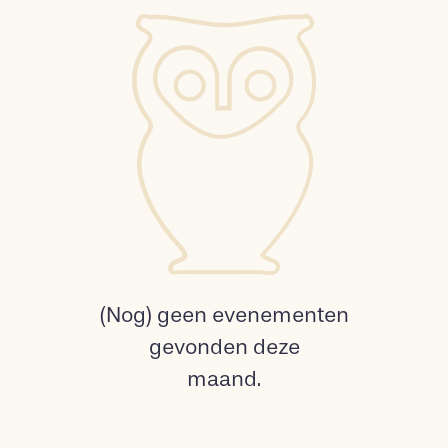
(Nog) geen evenementen
gevonden deze
maand.