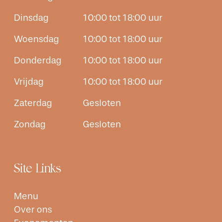
Dinsdag
10:00 tot 18:00 uur
Woensdag
10:00 tot 18:00 uur
Donderdag
10:00 tot 18:00 uur
Vrijdag
10:00 tot 18:00 uur
Zaterdag
Gesloten
Zondag
Gesloten
Site Links
Menu
Over ons