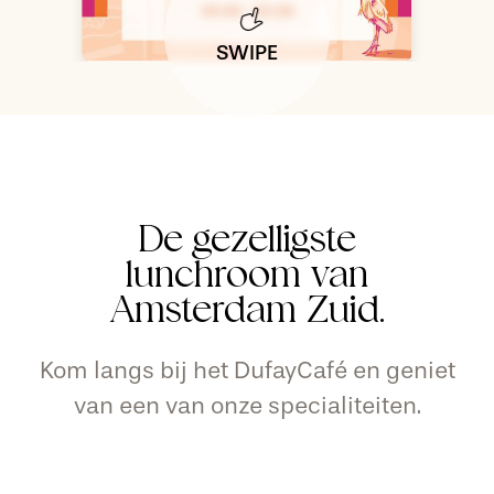
SWIPE
De gezelligste
lunchroom van
Amsterdam Zuid.
Kom langs bij het DufayCafé en geniet
van een van onze specialiteiten.