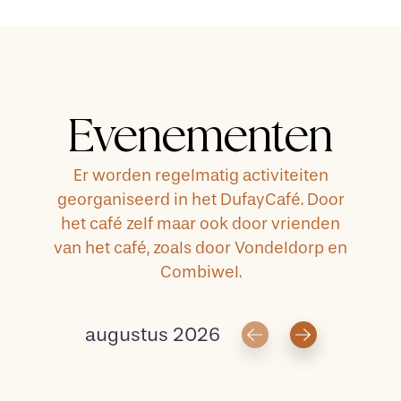
Evenementen
Er worden regelmatig activiteiten
georganiseerd in het DufayCafé. Door
het café zelf maar ook door vrienden
van het café, zoals door Vondeldorp en
Combiwel.
augustus 2026