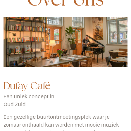
Dufay Café
Een uniek concept in
Oud Zuid
Een gezellige buurtontmoetingsplek waar je
zomaar onthaald kan worden met mooie muziek