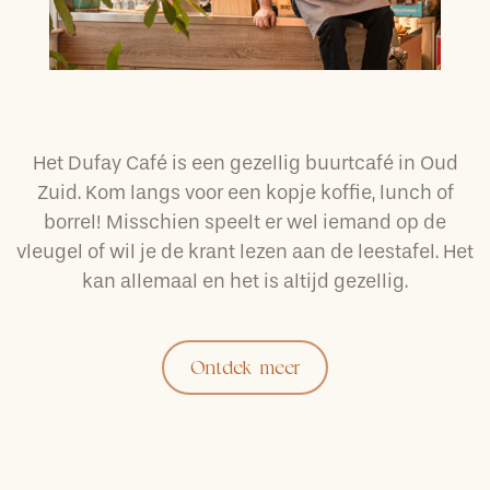
Het Dufay Café is een gezellig buurtcafé in Oud
Zuid. Kom langs voor een kopje koffie, lunch of
borrel! Misschien speelt er wel iemand op de
vleugel of wil je de krant lezen aan de leestafel. Het
kan allemaal en het is altijd gezellig.
Ontdek meer